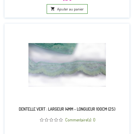

Ajouter au panier
DENTELLE VERT : LARGEUR 14MM - LONGUEUR 100CM (25)
Commentaire(s):
0